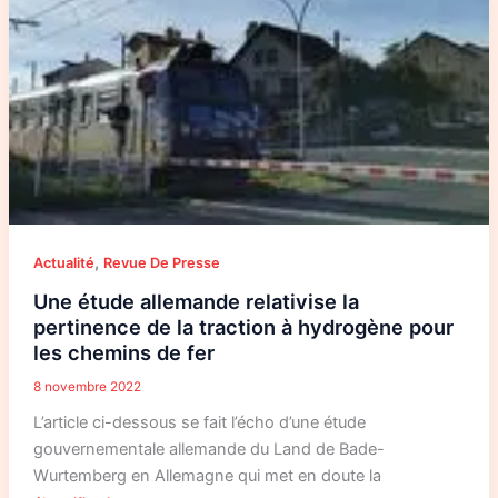
,
Actualité
Revue De Presse
Une étude allemande relativise la
pertinence de la traction à hydrogène pour
les chemins de fer
8 novembre 2022
L’article ci-dessous se fait l’écho d’une étude
gouvernementale allemande du Land de Bade-
Wurtemberg en Allemagne qui met en doute la