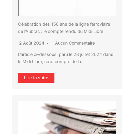
Célébration des 150 ans de la ligne ferroviaire
de l’Aubrac : le compte rendu du Midi Libre
2 Août 2024
Aucun Commentaire
L’article ci-dessous, paru le 28 juillet 2024 dans
le Midi Libre, rend compte de la…
Lire la suite