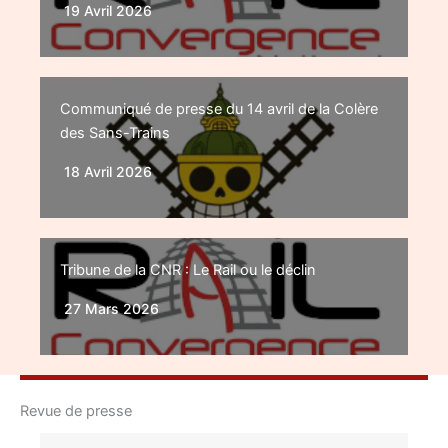
19 Avril 2026
Communiqué de presse du 14 avril de la Colère
des Sans-Trains
18 Avril 2026
Tribune de la CNR : Le Rail ou le déclin
27 Mars 2026
Revue de presse