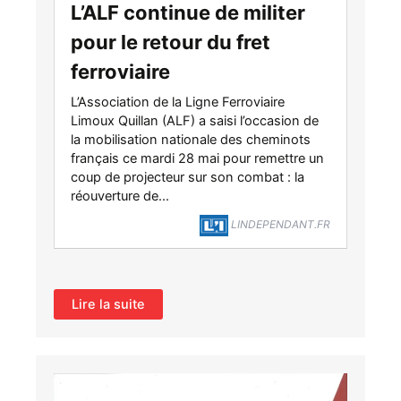
L’ALF continue de militer
pour le retour du fret
ferroviaire
L’Association de la Ligne Ferroviaire
Limoux Quillan (ALF) a saisi l’occasion de
la mobilisation nationale des cheminots
français ce mardi 28 mai pour remettre un
coup de projecteur sur son combat : la
réouverture de...
LINDEPENDANT.FR
Lire la suite