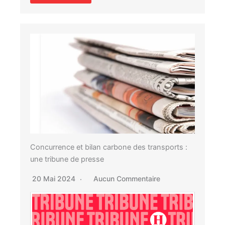
Concurrence et bilan carbone des transports :
une tribune de presse
20 Mai 2024
Aucun Commentaire