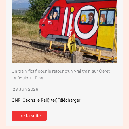
Un train fictif pour le retour d’un vrai train sur Ceret –
Le Boulou – Elne !
23 Juin 2026
CNR-Osons le Rail(1ter)Télécharger
Lire la suite