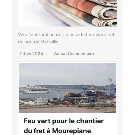
Vers l’amélioration de la desserte ferroviaire fret
du port de Marseille
7 Juin 2024
Aucun Commentaire
Feu vert pour le chantier
du fret à Mourepiane