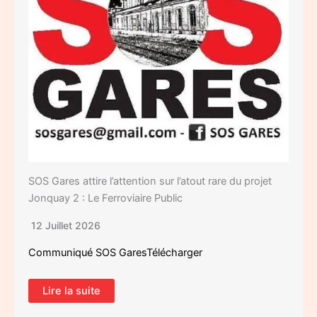
SOS Gares attire l’attention sur l’atout rare du projet
Jonquay 2 : Le Ferroviaire Public
12 Juillet 2026
Communiqué SOS GaresTélécharger
Lire la suite