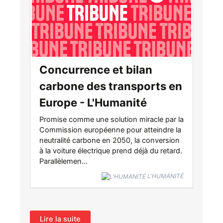
Concurrence et bilan
carbone des transports en
Europe - L'Humanité
Promise comme une solution miracle par la
Commission européenne pour atteindre la
neutralité carbone en 2050, la conversion
à la voiture électrique prend déjà du retard.
Parallèlemen...
L'HUMANITÉ
Lire la suite