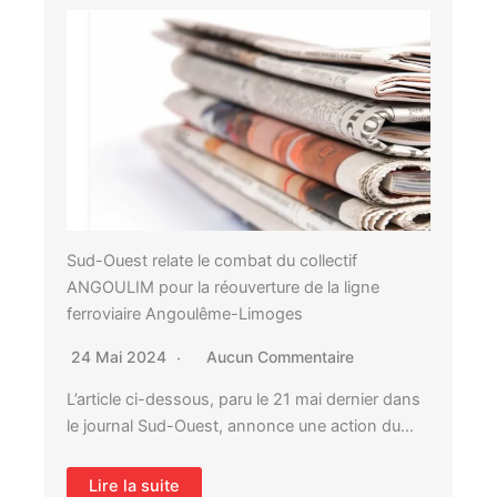
Sud-Ouest relate le combat du collectif
ANGOULIM pour la réouverture de la ligne
ferroviaire Angoulême-Limoges
24 Mai 2024
Aucun Commentaire
L’article ci-dessous, paru le 21 mai dernier dans
le journal Sud-Ouest, annonce une action du…
Lire la suite