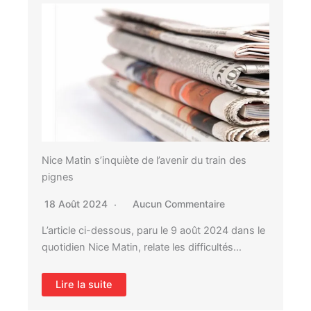
Nice Matin s’inquiète de l’avenir du train des
pignes
18 Août 2024
Aucun Commentaire
L’article ci-dessous, paru le 9 août 2024 dans le
quotidien Nice Matin, relate les difficultés…
Lire la suite