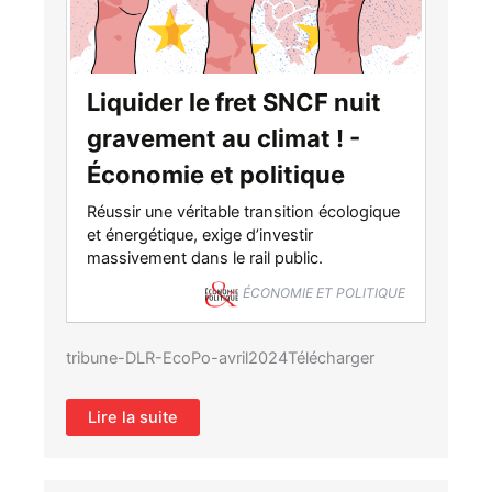
Liquider le fret SNCF nuit
gravement au climat ! -
Économie et politique
Réussir une véritable transition écologique
et énergétique, exige d’investir
massivement dans le rail public.
ÉCONOMIE ET POLITIQUE
tribune-DLR-EcoPo-avril2024Télécharger
Lire la suite