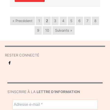
« Precédent
1
2
3
4
5
6
7
8
9
10
Suivants »
RESTER CONNECTÉ
S’INSCRIRE À LA
LETTRE D’INFORMATION