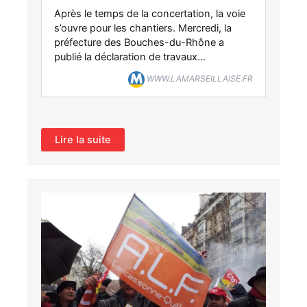
Après le temps de la concertation, la voie
s’ouvre pour les chantiers. Mercredi, la
préfecture des Bouches-du-Rhône a
publié la déclaration de travaux...
WWW.LAMARSEILLAISE.FR
Lire la suite