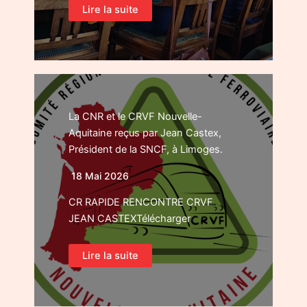
Lire la suite
La CNR et le CRVF Nouvelle-
Aquitaine reçus par Jean Castex,
Président de la SNCF, à Limoges.
18 Mai 2026
CR RAPIDE RENCONTRE CRVF
JEAN CASTEXTélécharger
Lire la suite