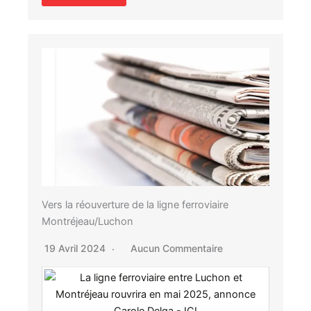
Vers la réouverture de la ligne ferroviaire
Montréjeau/Luchon
19 Avril 2024
Aucun Commentaire