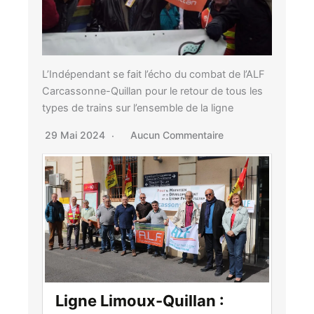
L’Indépendant se fait l’écho du combat de l’ALF
Carcassonne-Quillan pour le retour de tous les
types de trains sur l’ensemble de la ligne
29 Mai 2024
Aucun Commentaire
Ligne Limoux-Quillan :