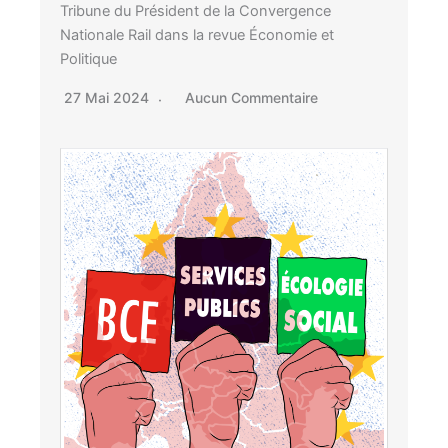
Tribune du Président de la Convergence
Nationale Rail dans la revue Économie et
Politique
27 Mai 2024
Aucun Commentaire