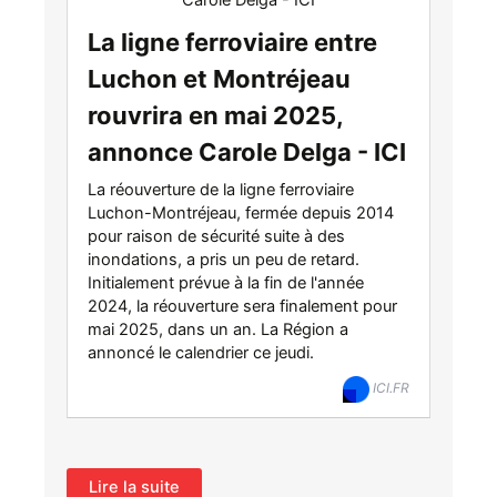
La ligne ferroviaire entre
Luchon et Montréjeau
rouvrira en mai 2025,
annonce Carole Delga - ICI
La réouverture de la ligne ferroviaire
Luchon-Montréjeau, fermée depuis 2014
pour raison de sécurité suite à des
inondations, a pris un peu de retard.
Initialement prévue à la fin de l'année
2024, la réouverture sera finalement pour
mai 2025, dans un an. La Région a
annoncé le calendrier ce jeudi.
ICI.FR
Lire la suite