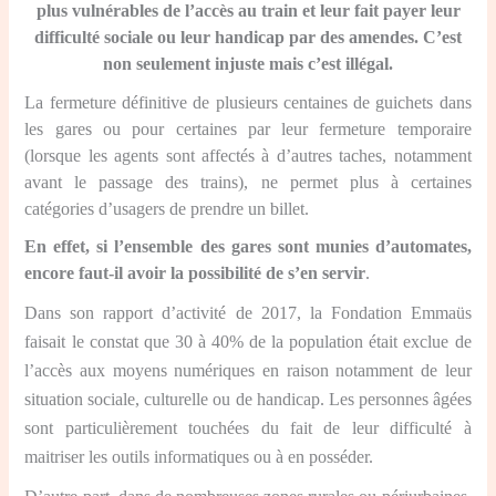
plus vulnérables de l’accès au train et leur fait payer leur
difficulté sociale ou leur handicap par des amendes. C’est
non seulement injuste mais c’est illégal.
La fermeture définitive de plusieurs centaines de guichets dans
les gares ou pour certaines par leur fermeture temporaire
(lorsque les agents sont affectés à d’autres taches, notamment
avant le passage des trains), ne permet plus à certaines
catégories d’usagers de prendre un billet.
En effet, si l’ensemble des gares sont munies d’automates,
encore faut-il avoir la possibilité de s’en servir
.
Dans son rapport d’activité de 2017, la Fondation Emmaüs
faisait le constat que 30 à 40% de la population était exclue de
l’accès aux moyens numériques en raison notamment de leur
situation sociale, culturelle ou de handicap. Les personnes âgées
sont particulièrement touchées du fait de leur difficulté à
maitriser les outils informatiques ou à en posséder.