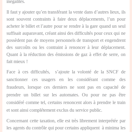
inégalités.
Il faut y ajouter qu’en transférant la vente dans d’autres lieux, ils
sont souvent contraints à faire deux déplacements, l’un pour
acheter le billet et l’autre pour se rendre à la gare quand un seul
suffisait auparavant, créant ainsi des difficultés pour ceux qui ne
possèdent pas de moyens personnels de transport et engendrent
des surcoûts ou les contraint à renoncer à leur déplacement.
Quant à la réduction des émissions de gaz à effet de serre, on
fait mieux !
Face à ces difficultés, s’ajoute la volonté de la SNCF de
sanctionner ces usagers en les considérant comme des
fraudeurs, lorsque ces derniers ne sont pas en capacité de
prendre un billet sur les automates.
Ou pour ne pas être
considéré comme tel, certains renoncent alors à prendre le train
et sont ainsi complétement exclus du service public.
Concernant cette taxation, elle est très librement interprétée par
les agents du contrôle qui pour certains appliquent à minima les