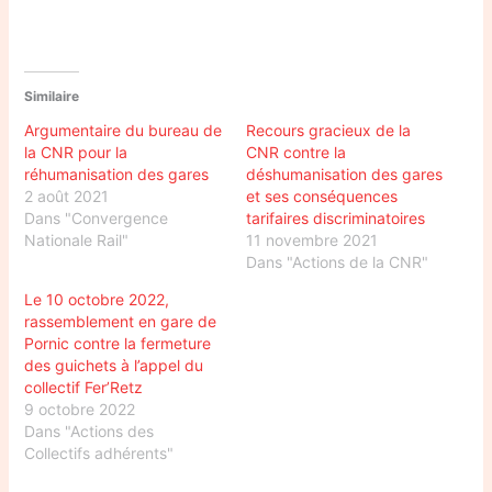
Similaire
Argumentaire du bureau de
Recours gracieux de la
la CNR pour la
CNR contre la
réhumanisation des gares
déshumanisation des gares
2 août 2021
et ses conséquences
Dans "Convergence
tarifaires discriminatoires
Nationale Rail"
11 novembre 2021
Dans "Actions de la CNR"
Le 10 octobre 2022,
rassemblement en gare de
Pornic contre la fermeture
des guichets à l’appel du
collectif Fer’Retz
9 octobre 2022
Dans "Actions des
Collectifs adhérents"