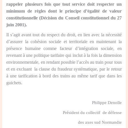
rappeler plusieurs fois que tout service doit respecter un
minimum de règles dont le principe d’égalité de valeur
constitutionnelle (Décision du Conseil constitutionnel du 27
juin 2001).
Il s’agit avant tout du respect du droit, en lien avec la nécessité
d’assurer la cohésion sociale et territoriale en maintenant la
présence humaine comme facteur d’intégration sociale, en
revenant à une politique tarifaire qui inclut à la fois la dimension
environnementale, en rendant possible l’accès au train pour tous
et en excluant la clause du fraudeur systématique, par le retour
à une tarification à bord des trains au même tarif que dans les
guichets.
Philippe Denolle
Président du collectif de défense
des axes sud Normandie