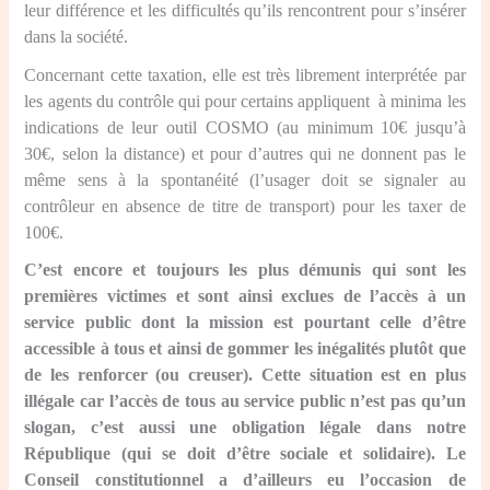
leur différence et les difficultés qu’ils rencontrent pour s’insérer
dans la société.
Concernant cette taxation, elle est très librement interprétée par
les agents du contrôle qui pour certains appliquent à minima les
indications de leur outil COSMO (au minimum 10€ jusqu’à
30€, selon la distance) et pour d’autres qui ne donnent pas le
même sens à la spontanéité (l’usager doit se signaler au
contrôleur en absence de titre de transport) pour les taxer de
100€.
C’est encore et toujours les plus démunis qui sont les
premières victimes et sont ainsi exclues de l’accès à un
service public dont la mission est pourtant celle d’être
accessible à tous et ainsi de gommer les inégalités plutôt que
de les renforcer (ou creuser). Cette situation est en plus
illégale car l’accès de tous au service public n’est pas qu’un
slogan, c’est aussi une obligation légale dans notre
République (qui se doit d’être sociale et solidaire). Le
Conseil constitutionnel a d’ailleurs eu l’occasion de