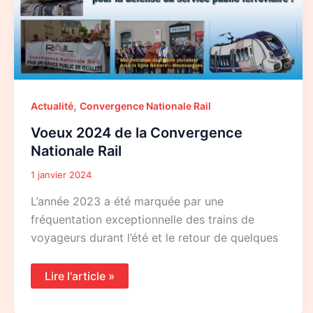
,
Actualité
Convergence Nationale Rail
Voeux 2024 de la Convergence
Nationale Rail
1 janvier 2024
L’année 2023 a été marquée par une
fréquentation exceptionnelle des trains de
voyageurs durant l’été et le retour de quelques
Lire l'article »