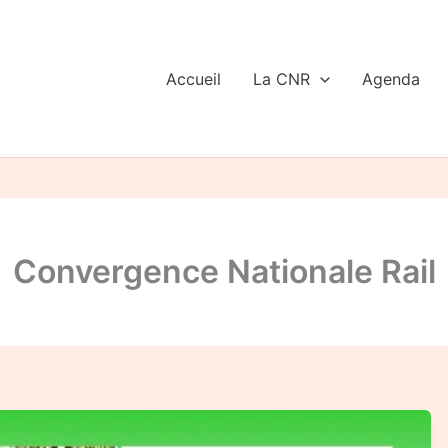
Accueil
La CNR
Agenda
Convergence Nationale Rail