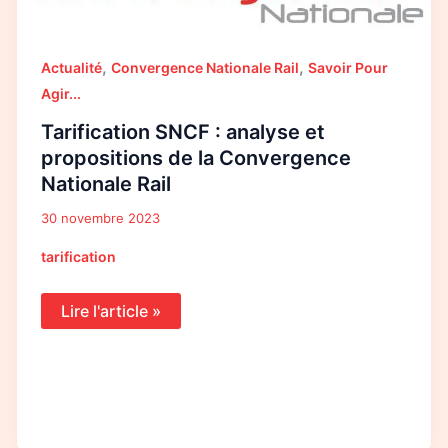
,
,
Actualité
Convergence Nationale Rail
Savoir Pour
Agir...
Tarification SNCF : analyse et
propositions de la Convergence
Nationale Rail
30 novembre 2023
tarification
Lire l'article »