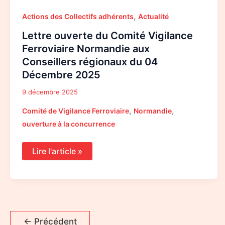
,
Actions des Collectifs adhérents
Actualité
Lettre ouverte du Comité Vigilance
Ferroviaire Normandie aux
Conseillers régionaux du 04
Décembre 2025
9 décembre 2025
,
,
Comité de Vigilance Ferroviaire
Normandie
ouverture à la concurrence
Lire l'article »
←
Précédent